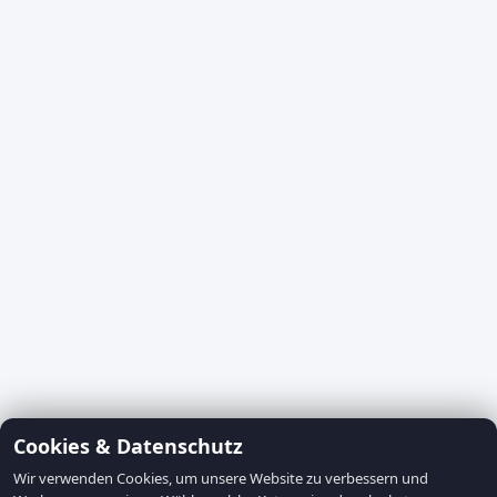
Cookies & Datenschutz
Wir verwenden Cookies, um unsere Website zu verbessern und