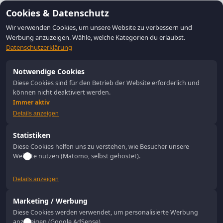
Cookies & Datenschutz
Wir verwenden Cookies, um unsere Website zu verbessern und
Werbung anzuzeigen. Wähle, welche Kategorien du erlaubst.
Datenschutzerklärung
Notwendige Cookies
Diese Cookies sind für den Betrieb der Website erforderlich und
können nicht deaktiviert werden.
Immer aktiv
Details anzeigen
Statistiken
Diese Cookies helfen uns zu verstehen, wie Besucher unsere
Website nutzen (Matomo, selbst gehostet).
Details anzeigen
Marketing / Werbung
Diese Cookies werden verwendet, um personalisierte Werbung
anzuzeigen (Google AdSense).